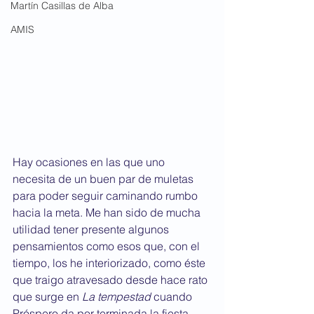
Martín Casillas de Alba
AMIS
Hay ocasiones en las que uno 
necesita de un buen par de muletas 
para poder seguir caminando rumbo 
hacia la meta. Me han sido de mucha 
utilidad tener presente algunos 
pensamientos como esos que, con el 
tiempo, los he interiorizado, como éste 
que traigo atravesado desde hace rato 
que surge en 
La tempestad
 cuando 
Próspero da por terminada la fiesta 