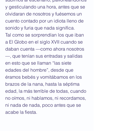
y gesticulando una hora, antes que se 
olvidaran de nosotros y fuésemos un 
cuento contado por un idiota lleno de 
sonido y furia que nada significa.
Tal como se sorprendían los que iban 
a El Globo en el siglo XVII cuando se 
daban cuenta —como ahora nosotros
—, que tenían sus entradas y salidas 
en esto que se llaman “las siete 
edades del hombre”, desde que 
éramos bebés y vomitábamos en los 
brazos de la nana, hasta la séptima 
edad, la más terrible de todas, cuando 
no oímos, ni hablamos, ni recordamos, 
ni nada de nada, poco antes que se 
acabe la fiesta.