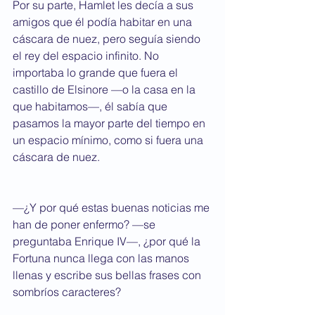
Por su parte, Hamlet les decía a sus 
amigos que él podía habitar en una 
cáscara de nuez, pero seguía siendo 
el rey del espacio infinito. No 
importaba lo grande que fuera el 
castillo de Elsinore —o la casa en la 
que habitamos—, él sabía que 
pasamos la mayor parte del tiempo en 
un espacio mínimo, como si fuera una 
cáscara de nuez.
—¿Y por qué estas buenas noticias me 
han de poner enfermo? —se 
preguntaba Enrique IV—, ¿por qué la 
Fortuna nunca llega con las manos 
llenas y escribe sus bellas frases con 
sombríos caracteres? 