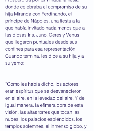
donde celebraba el compromiso de su 
hija Miranda con Ferdinando, el 
príncipe de Nápoles, una fiesta a la 
que había invitado nada menos que a 
las diosas Iris, Juno, Ceres y Venus 
que llegaron puntuales desde sus 
confines para esa representación. 
Cuando termina, les dice a su hija y a 
su yerno: 
“Como les había dicho, los actores 
eran espíritus que se desvanecieron 
en el aire, en la levedad del aire. Y de 
igual manera, la efímera obra de esta 
visión, las altas torres que tocan las 
nubes, los palacios espléndidos, los 
templos solemnes, el inmenso globo, y 