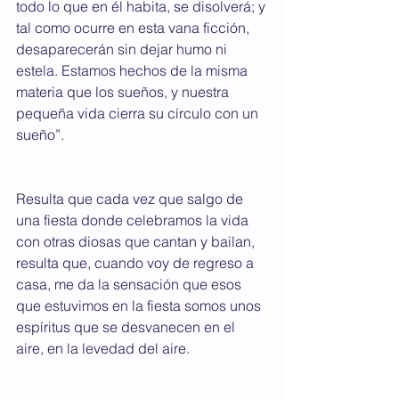
todo lo que en él habita, se disolverá; y 
tal como ocurre en esta vana ficción, 
desaparecerán sin dejar humo ni 
estela. Estamos hechos de la misma 
materia que los sueños, y nuestra 
pequeña vida cierra su círculo con un 
sueño”.
Resulta que cada vez que salgo de 
una fiesta donde celebramos la vida 
con otras diosas que cantan y bailan, 
resulta que, cuando voy de regreso a 
casa, me da la sensación que esos 
que estuvimos en la fiesta somos unos 
espíritus que se desvanecen en el 
aire, en la levedad del aire.