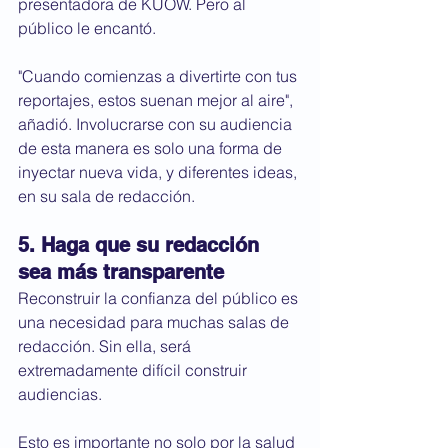
presentadora de KUOW. Pero al 
público le encantó.
"Cuando comienzas a divertirte con tus 
reportajes, estos suenan mejor al aire", 
añadió. Involucrarse con su audiencia 
de esta manera es solo una forma de 
inyectar nueva vida, y diferentes ideas, 
en su sala de redacción.
5. Haga que su redacción 
sea más transparente 
Reconstruir la confianza del público es 
una necesidad para muchas salas de 
redacción. Sin ella, será 
extremadamente difícil construir 
audiencias.
Esto es importante no solo por la salud 