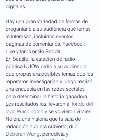
digitales.
Hay una gran variedad de formas de 
preguntarle a su audiencia qué temas 
le interesan, incluidos 
eventos
, 
páginas de comentarios, Facebook 
Live y foros estilo Reddit. 
En Seattle, la estación de radio 
pública KUOW 
pidió a su audiencia
que propusiera posibles temas que los 
reporteros investigarían y luego realizó 
una encuesta en las redes sociales 
para determinar la historia ganadora. 
Los resultados los llevaron al 
fondo del 
lago Washington
 y se volvieron virales. 
No era una historia que la sala de 
redacción hubiera cubierto, dijo 
Deborah Wang
, periodista y 