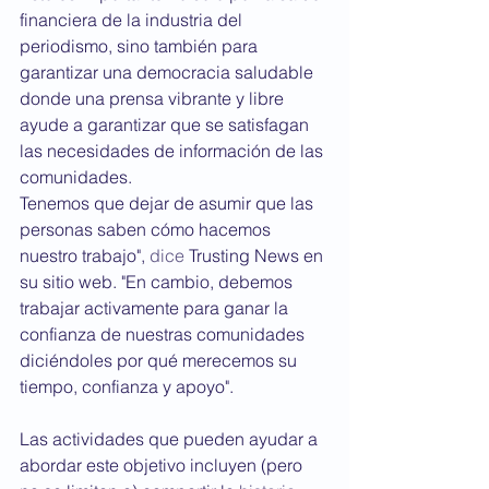
financiera de la industria del 
periodismo, sino también para 
garantizar una democracia saludable 
donde una prensa vibrante y libre 
ayude a garantizar que se satisfagan 
las necesidades de información de las 
comunidades.
Tenemos que dejar de asumir que las 
personas saben cómo hacemos 
nuestro trabajo", 
dice
 Trusting News en 
su sitio web. "En cambio, debemos 
trabajar activamente para ganar la 
confianza de nuestras comunidades 
diciéndoles por qué merecemos su 
tiempo, confianza y apoyo".
Las actividades que pueden ayudar a 
abordar este objetivo incluyen (pero 