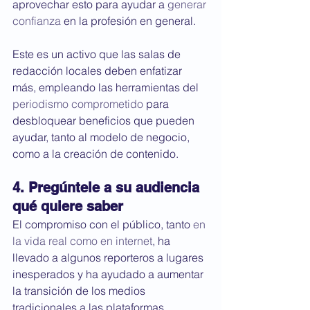
aprovechar esto para ayudar a 
generar 
confianza
 en la profesión en general.
Este es un activo que las salas de 
redacción locales deben enfatizar 
más, empleando las herramientas del 
periodismo comprometido
 para 
desbloquear beneficios que pueden 
ayudar, tanto al modelo de negocio, 
como a la creación de contenido.
4. Pregúntele a su audiencia 
qué quiere saber 
El compromiso con el público, tanto 
en 
la vida real como en internet
, ha 
llevado a algunos reporteros a lugares 
inesperados y ha ayudado a aumentar 
la transición de los medios 
tradicionales a las plataformas 