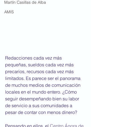
Martín Casillas de Alba
AMIS
Redacciones cada vez más 
pequeñas, sueldos cada vez más 
precarios, recursos cada vez más 
limitados. Es parece ser el panorama 
de muchos medios de comunicación 
locales en el mundo entero. ¿Cómo 
seguir desempeñando bien su labor 
de servicio a sus comunidades a 
pesar de contar con menos dinero?
Pensando en ellos, el 
Centro Ágora de 