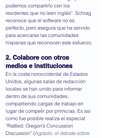
podemos compartirlo con los 
residentes que no leen inglés”. Schrag 
reconoce que el software no es 
perfecto, pero asegura que ha servido 
para acercarse las comunidades 
hispanas que reconocen este esfuerzo.
2. Colabore con otros 
medios e instituciones
En la costa noroccidental de Estados 
Unidos, algunas salas de redacción 
locales se han unido para informar 
dentro de sus comunidades, 
compartiendo cargas de trabajo en 
lugar de competir por primicias. Es así 
como fue posible realiza el especial 
“Rattled: Oregon’s Concussion 
Discussion” (
Agitado: el debate sobre 