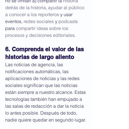
no se limitan a) compartir la 
historia 
detrás de la historia
, 
ayudar al público 
a conocer a los reporteros
 y usar 
eventos, 
redes sociales
 y 
podcasts
para 
compartir ideas sobre los 
procesos y decisiones editoriales
.
6. Comprenda el valor de las 
historias de largo aliento
Las noticias de agencia, las 
notificaciones automáticas, las 
aplicaciones de noticias y las redes 
sociales significan que las noticias 
están siempre a nuestro alcance. Estas 
tecnologías también han empujado a 
las salas de redacción a dar la noticia 
lo antes posible. Después de todo, 
nadie quiere quedar en segundo lugar.