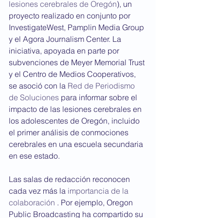
lesiones cerebrales de Oregón
), un 
proyecto realizado en conjunto por  
InvestigateWest, Pamplin Media Group 
y el Agora Journalism Center. La 
iniciativa, apoyada en parte por 
subvenciones de Meyer Memorial Trust 
y el Centro de Medios Cooperativos, 
se asoció con la 
Red de Periodismo 
de Soluciones
 para informar sobre el 
impacto de las lesiones cerebrales en 
los adolescentes de Oregón, incluido 
el primer análisis de conmociones 
cerebrales en una escuela secundaria 
en ese estado.
Las salas de redacción reconocen 
cada vez más la 
importancia de la 
colaboración
 . Por ejemplo, Oregon 
Public Broadcasting ha compartido su 