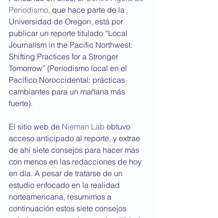
Periodismo
, que hace parte de la 
Universidad de Oregon, está por 
publicar un reporte titulado “Local 
Journalism in the Pacific Northwest: 
Shifting Practices for a Stronger 
Tomorrow” (Periodismo local en el 
Pacífico Noroccidental: prácticas 
cambiantes para un mañana más 
fuerte). 
El sitio web de 
Nieman Lab
 obtuvo 
acceso anticipado al reporte, y extrae 
de ahí siete consejos para hacer más 
con menos en las redacciones de hoy 
en día. A pesar de tratarse de un 
estudio enfocado en la realidad 
norteamericana, resumimos a 
continuación estos siete consejos 