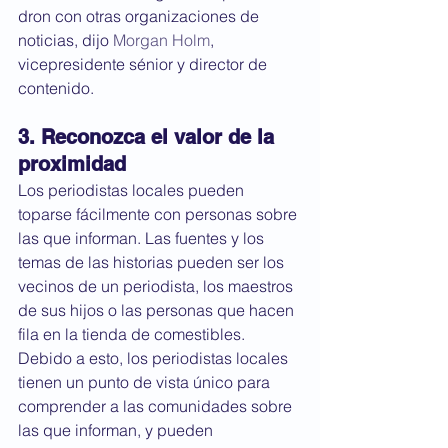
dron con otras organizaciones de 
noticias, dijo 
Morgan Holm
, 
vicepresidente sénior y director de 
contenido.
3. Reconozca el valor de la 
proximidad
Los periodistas locales pueden 
toparse fácilmente con personas sobre 
las que informan. Las fuentes y los 
temas de las historias pueden ser los 
vecinos de un periodista, los maestros 
de sus hijos o las personas que hacen 
fila en la tienda de comestibles.
Debido a esto, los periodistas locales 
tienen un punto de vista único para 
comprender a las comunidades sobre 
las que informan, y pueden 