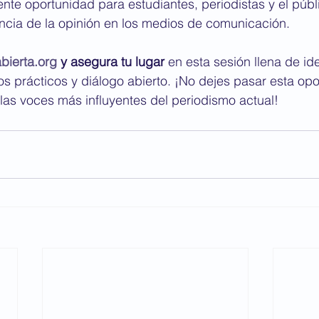
nte oportunidad para estudiantes, periodistas y el públ
ancia de la opinión en los medios de comunicación.
bierta.org
 y asegura tu lugar
 en esta sesión llena de id
s prácticos y diálogo abierto. ¡No dejes pasar esta op
las voces más influyentes del periodismo actual!