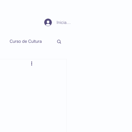
Periodismo
Más
Iniciar sesión
Curso de Cultura