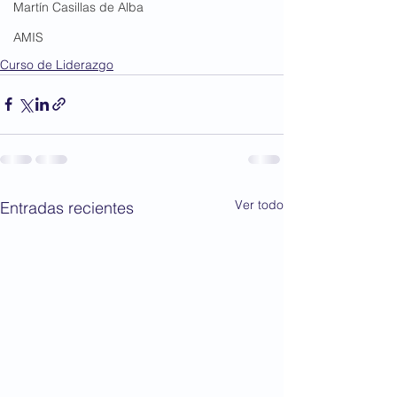
Martín Casillas de Alba
AMIS
Curso de Liderazgo
Ver todo
Entradas recientes