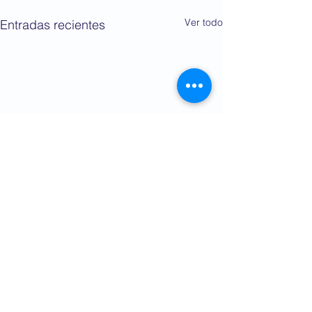
Ver todo
Entradas recientes
Comentarios