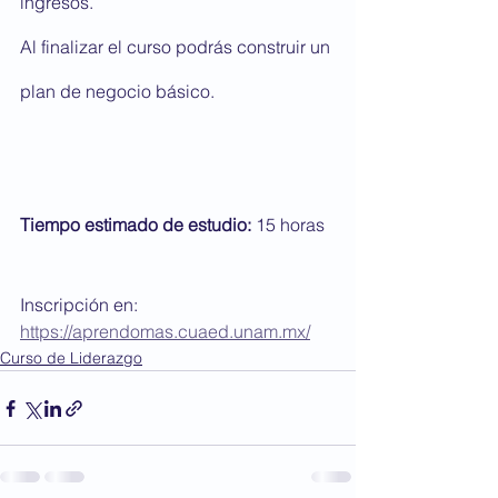
ingresos.
Al finalizar el curso podrás construir un 
plan de negocio básico.
Tiempo estimado de estudio: 
15 horas
Inscripción en: 
https://aprendomas.cuaed.unam.mx/
Curso de Liderazgo