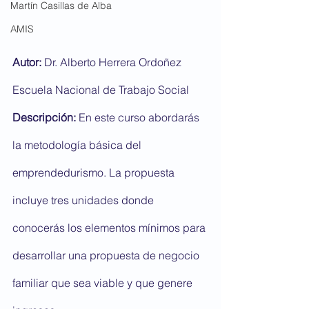
Martín Casillas de Alba
AMIS
Autor: 
Dr. Alberto Herrera Ordoñez
Escuela Nacional de Trabajo Social
Descripción: 
En este curso abordarás 
la metodología básica del 
emprendedurismo. La propuesta 
incluye tres unidades donde 
conocerás los elementos mínimos para 
desarrollar una propuesta de negocio 
familiar que sea viable y que genere 